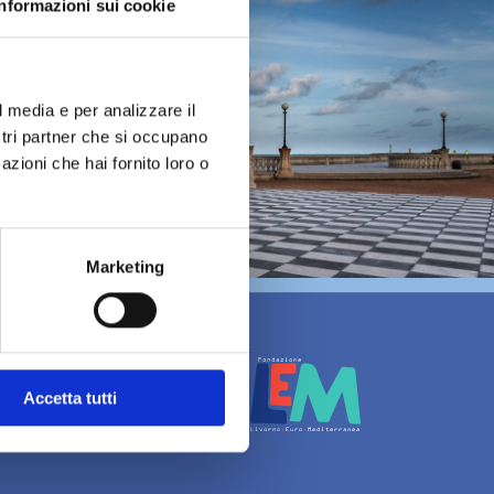
Informazioni sui cookie
l media e per analizzare il
ostri partner che si occupano
azioni che hai fornito loro o
Marketing
Accetta tutti