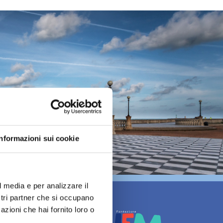
Informazioni sui cookie
l media e per analizzare il
ostri partner che si occupano
azioni che hai fornito loro o