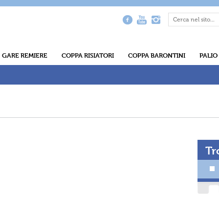
GARE REMIERE
COPPA RISIATORI
COPPA BARONTINI
PALIO
Tr