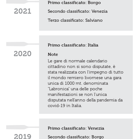
Primo classificato:
Borgo
2021
Secondo classificato:
Venezia
Terzo classificato:
Salviano
Primo classificato: Italia
2020
Note
Le gare di normale calendario
cittadino non si sono disputate, è
stata realizzata con l'impegno di tutto
il mondo remiero livornese una gara
unica di 1000 mt. denominata
"Labronica" una delle poche
manifestazioni se non l'unica
disputata nell'anno della pandemia da
covid-19 in Italia.
Primo classificato:
Venezia
2019
Secondo classificato: Borgo