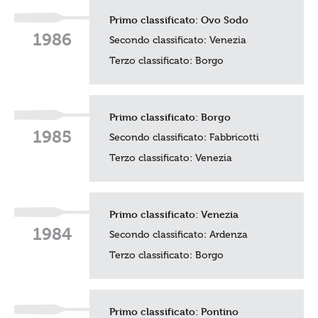
Primo classificato:
Ovo Sodo
1986
Secondo classificato:
Venezia
Terzo classificato: Borgo
Primo classificato:
Borgo
1985
Secondo classificato: Fabbricotti
Terzo classificato:
Venezia
Primo classificato:
Venezia
1984
Secondo classificato:
Ardenza
Terzo classificato: Borgo
Primo classificato:
Pontino