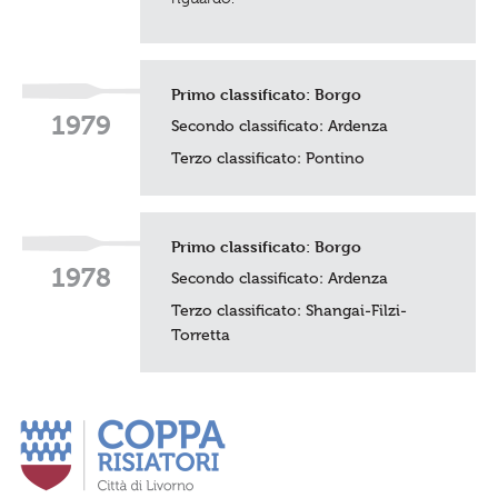
Primo classificato:
Borgo
1979
Secondo classificato: Ardenza
Terzo classificato:
Pontino
Primo classificato:
Borgo
1978
Secondo classificato: Ardenza
Terzo classificato: Shangai-Filzi-
Torretta