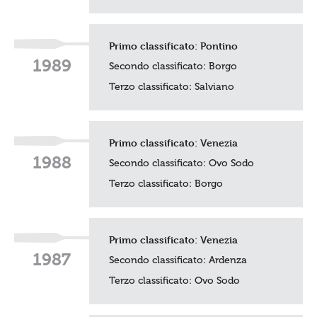
Primo classificato:
Pontino
1989
Secondo classificato: Borgo
Terzo classificato:
Salviano
Primo classificato:
Venezia
1988
Secondo classificato:
Ovo Sodo
Terzo classificato:
Borgo
Primo classificato:
Venezia
1987
Secondo classificato:
Ardenza
Terzo classificato:
Ovo Sodo