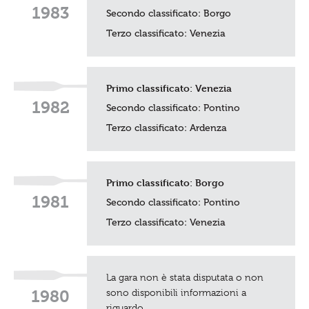
1983
Secondo classificato: Borgo
Terzo classificato:
Venezia
Primo classificato:
Venezia
1982
Secondo classificato:
Pontino
Terzo classificato:
Ardenza
Primo classificato:
Borgo
1981
Secondo classificato:
Pontino
Terzo classificato:
Venezia
La gara non è stata disputata o non
1980
sono disponibili informazioni a
riguardo.