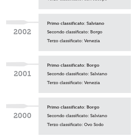
Primo classificato:
Salviano
2002
Secondo classificato: Borgo
Terzo classificato:
Venezia
Primo classificato:
Borgo
2001
Secondo classificato:
Salviano
Terzo classificato:
Venezia
Primo classificato:
Borgo
2000
Secondo classificato:
Salviano
Terzo classificato:
Ovo Sodo