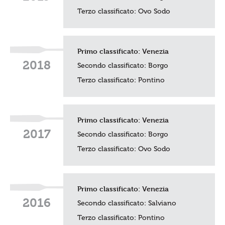
Terzo classificato:
Ovo Sodo
Primo classificato:
Venezia
2018
Secondo classificato: Borgo
Terzo classificato:
Pontino
Primo classificato:
Venezia
2017
Secondo classificato:
Borgo
Terzo classificato:
Ovo Sodo
Primo classificato:
Venezia
2016
Secondo classificato:
Salviano
Terzo classificato:
Pontino