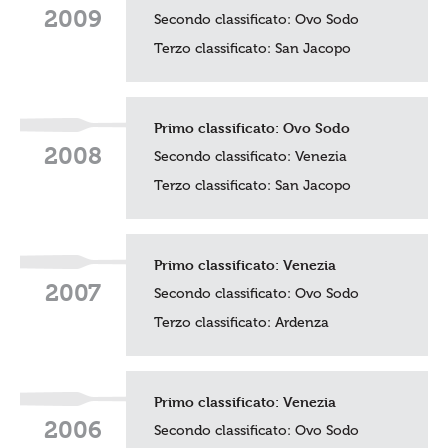
2009
Secondo classificato:
Ovo Sodo
Terzo classificato:
San Jacopo
Primo classificato:
Ovo Sodo
2008
Secondo classificato:
Venezia
Terzo classificato:
San Jacopo
Primo classificato:
Venezia
2007
Secondo classificato:
Ovo Sodo
Terzo classificato: Ardenza
Primo classificato:
Venezia
2006
Secondo classificato:
Ovo Sodo