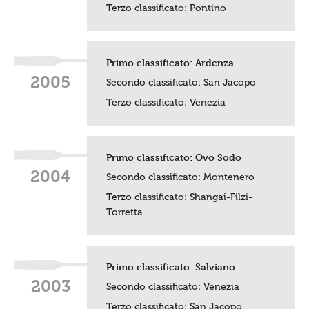
Terzo classificato:
Pontino
Primo classificato: Ardenza
2005
Secondo classificato:
San Jacopo
Terzo classificato:
Venezia
Primo classificato:
Ovo Sodo
2004
Secondo classificato: Montenero
Terzo classificato: Shangai-Filzi-
Torretta
Primo classificato:
Salviano
2003
Secondo classificato:
Venezia
Terzo classificato:
San Jacopo