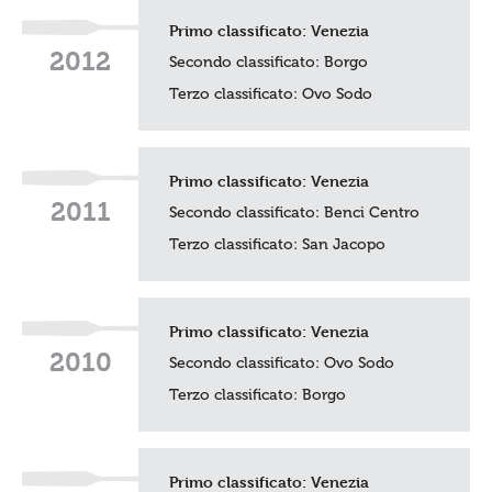
Primo classificato:
Venezia
2012
Secondo classificato: Borgo
Terzo classificato:
Ovo Sodo
Primo classificato:
Venezia
2011
Secondo classificato: Benci Centro
Terzo classificato:
San Jacopo
Primo classificato:
Venezia
2010
Secondo classificato:
Ovo Sodo
Terzo classificato: Borgo
Primo classificato:
Venezia