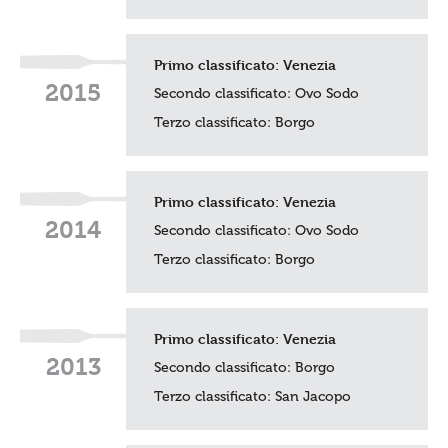
Primo classificato:
Venezia
2015
Secondo classificato:
Ovo Sodo
Terzo classificato: Borgo
Primo classificato:
Venezia
2014
Secondo classificato:
Ovo Sodo
Terzo classificato: Borgo
Primo classificato:
Venezia
2013
Secondo classificato: Borgo
Terzo classificato:
San Jacopo