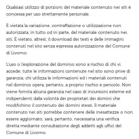
Qualsiasi utilizzo di porzioni del materiale contenuto nei siti è
concessa per uso strettamente personale.
È vietata la variazione, contraffazione o utilizzazione non
autorizzata, in tutto od in parte, del materiale contenuto nei
siti. È vietato, altresì, il download dei testi e delle immagini
contenuti nel sito senza espressa autorizzazione del Comune
di Livorno.
L’uso o l’esplorazione del dominio sono a rischio di chi vi
accede; tutte le informazioni contenute nel sito sono prive di
garanzia; chi utilizza le informazioni ed i materiali contenuti
nel dominio opera, pertanto, a proprio rischio e pericolo. Non
viene fornita alcuna garanzia nel caso di incursioni esterne ed
indipendenti dalla volontà dei proprietari dei domini che
modifichino il contenuto dei domini stessi. Il materiale
contenuto nei siti potrebbe contenere delle inesattezze o non
essere aggiornato; sarà, pertanto, necessaria una verifica
diretta mediante consultazione degli addetti agli uffici del
Comune di Livorno.