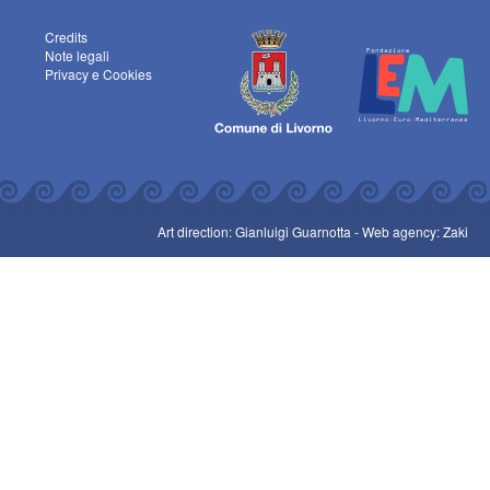
Credits
Note legali
Privacy e Cookies
Art direction: Gianluigi Guarnotta -
Web agency: Zaki