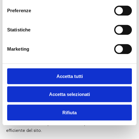
il Comune di Livorno non avrà obblighi di alcun tipo rispetto a
e
tale materiale e sarà libera di riprodurlo, usarlo, rivelarlo,
Preferenze
z
mostrarlo, trasformarlo, farne opere derivate e distribuirlo a
i
terzi, senza limiti e senza che per questo possa mai esser
o
Statistiche
considerata responsabile per la violazione della normativa
n
vigente, ad esempio in materia di diritto d’autore, o comunque
di tutela della proprietà intellettuale, o in materia di
e
Marketing
trattamento dei dati personali.
d
e
Nessun dato personale degli utenti viene in proposito
l
acquisito dal sito. Non viene fatto uso di cookies per la
c
trasmissione di informazioni di carattere personale, né
Accetta tutti
o
vengono utilizzati c.d. cookies persistenti di alcun tipo, ovvero
n
sistemi per il tracciamento degli utenti. L’uso di c.d. cookies di
Accetta selezionati
sessione (che non vengono memorizzati in modo persistente
s
sul computer dell’utente e svaniscono con la chiusura del
e
browser) è strettamente limitato alla trasmissione di
n
Rifiuta
identificativi di sessione (costituiti da numeri casuali generati
s
dal server) necessari per consentire l’esplorazione sicura ed
o
efficiente del sito.