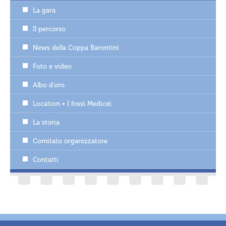
La gara
Il percorso
News della Coppa Barontini
Foto e video
Albo d’oro
Location • I fossi Medicei
La storia
Comitato organizzatore
Contatti