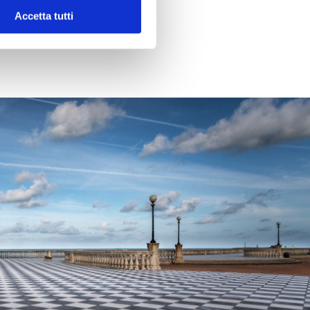
Accetta tutti