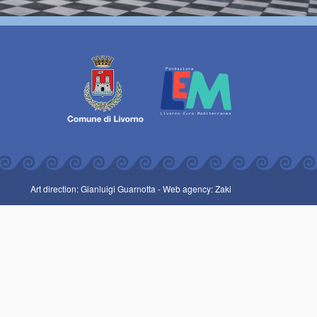
Art direction: Gianluigi Guarnotta -
Web agency: Zaki