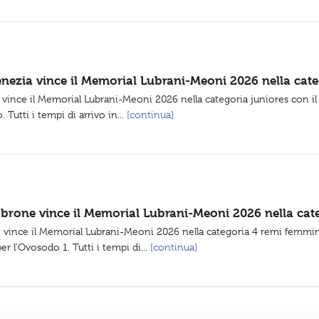
enezia vince il Memorial Lubrani-Meoni 2026 nella cate
vince il Memorial Lubrani-Meoni 2026 nella categoria juniores con il 
 Tutti i tempi di arrivo in...
[continua]
abrone vince il Memorial Lubrani-Meoni 2026 nella cat
 vince il Memorial Lubrani-Meoni 2026 nella categoria 4 remi femminil
er l'Ovosodo 1. Tutti i tempi di...
[continua]