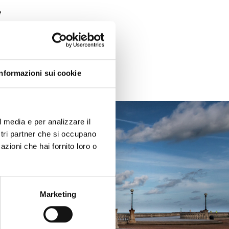
e
Informazioni sui cookie
l media e per analizzare il
ostri partner che si occupano
azioni che hai fornito loro o
Marketing