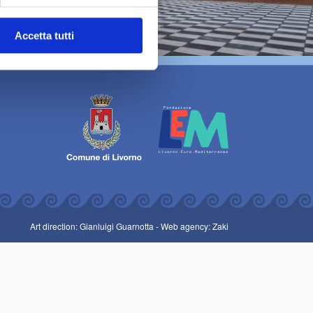
Accetta tutti
Art direction: Gianluigi Guarnotta -
Web agency: Zaki